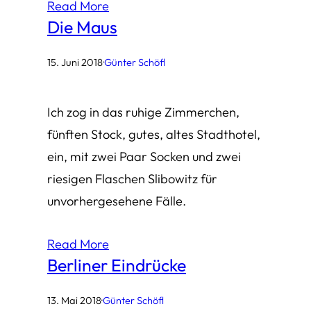
Read More
Die Maus
15. Juni 2018
·
Günter Schöfl
Ich zog in das ruhige Zimmerchen,
fünften Stock, gutes, altes Stadthotel,
ein, mit zwei Paar Socken und zwei
riesigen Flaschen Slibowitz für
unvorhergesehene Fälle.
Read More
Berliner Eindrücke
13. Mai 2018
·
Günter Schöfl