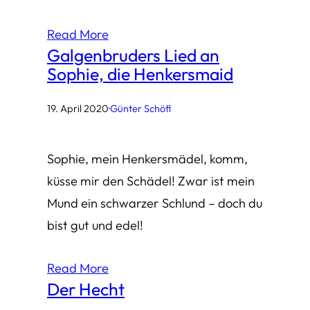
Read More
Galgenbruders Lied an
Sophie, die Henkersmaid
19. April 2020
·
Günter Schöfl
Sophie, mein Henkersmädel, komm,
küsse mir den Schädel! Zwar ist mein
Mund ein schwarzer Schlund – doch du
bist gut und edel!
Read More
Der Hecht