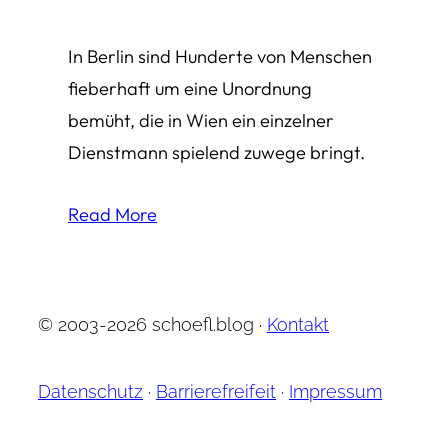
In Berlin sind Hunderte von Menschen
fieberhaft um eine Unordnung
bemüht, die in Wien ein einzelner
Dienstmann spielend zuwege bringt.
Read More
© 2003-2026 schoefl.blog ·
Kontakt
Datenschutz
·
Barrierefreifeit
·
Impressum