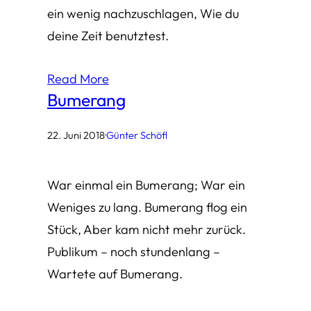
ein wenig nachzuschlagen, Wie du
deine Zeit benutztest.
Read More
Bumerang
22. Juni 2018
·
Günter Schöfl
War einmal ein Bumerang; War ein
Weniges zu lang. Bumerang flog ein
Stück, Aber kam nicht mehr zurück.
Publikum – noch stundenlang –
Wartete auf Bumerang.